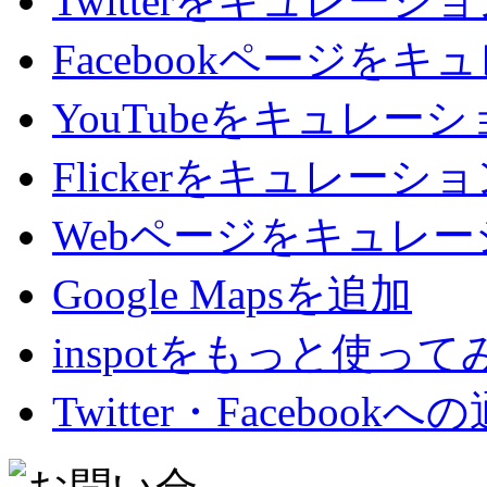
Twitterをキュレーシ
Facebookページを
YouTubeをキュレー
Flickerをキュレーシ
Webページをキュレー
Google Mapsを追加
inspotをもっと使って
Twitter・Facebookへ