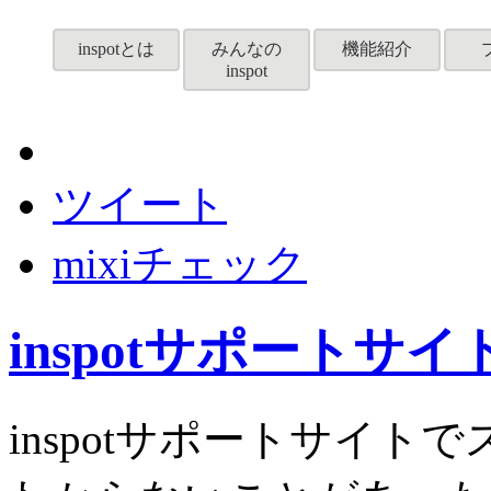
inspotとは
みんなの
機能紹介
inspot
ツイート
mixiチェック
inspotサポートサ
inspotサポートサイト