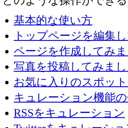
どのような操作ができる
基本的な使い方
トップページを編集し
ページを作成してみま
写真を投稿してみまし
お気に入りのスポット
キュレーション機能の
RSSをキュレーション