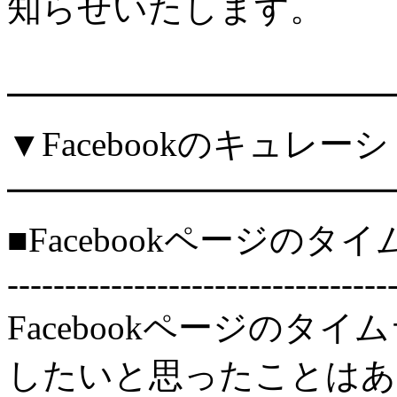
知らせいたします。
━━━━━━━━━━━
▼Facebookのキュレー
━━━━━━━━━━━
■Facebookページの
---------------------------------
Facebookページの
したいと思ったことはあ