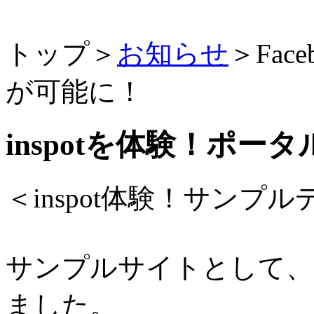
トップ
＞
お知らせ
＞Fa
が可能に！
inspotを体験！ポー
＜inspot体験！サンプ
サンプルサイトとして、
ました。