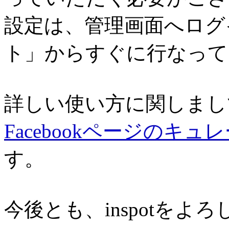
設定は、管理画面へログ
ト」からすぐに行なって
詳しい使い方に関しまし
Facebookページのキュ
す。
今後とも、inspotを