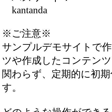
kantanda
※ご注意※
サンプルデモサイトで作
ツや作成したコンテンツ
関わらず、定期的に初期
す。