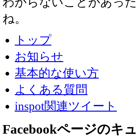
わからないことがあった
ね。
トップ
お知らせ
基本的な使い方
よくある質問
inspot関連ツイート
Facebookページの