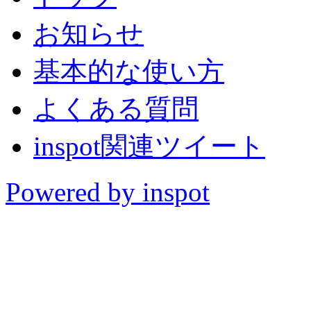
お知らせ
基本的な使い方
よくある質問
inspot関連ツイート
Powered by inspot