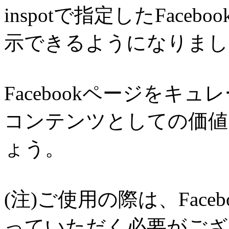
inspotで指定したFac
示できるようになりまし
Facebookページをキ
コンテンツとしての価値
ょう。
(注)ご使用の際は、Fac
っていただく必要がござ