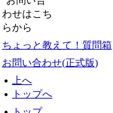
ちょっと教えて！質問箱
お問い合わせ(正式版)
上へ
トップへ
トップ