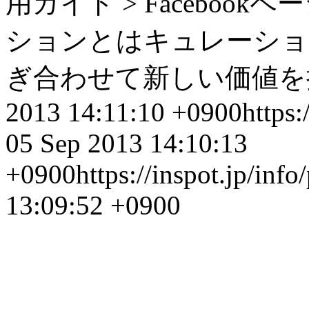
用ガイド > Facebo
ションとはキュレーショ
ぎ合わせて新しい価値を持た
2013 14:11:10 +0900
https:
05 Sep 2013 14:10:13
+0900
https://inspot.jp/inf
13:09:52 +0900