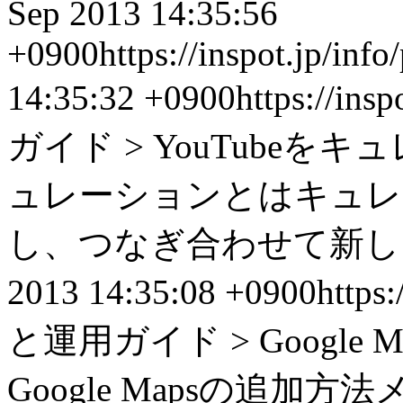
Sep 2013 14:35:56
+0900
https://inspot.jp/inf
14:35:32 +0900
https://insp
ガイド > YouTube
ュレーションとはキュレ
し、つなぎ合わせて新しい価
2013 14:35:08 +0900
https:
と運用ガイド > Googl
Google Mapsの追