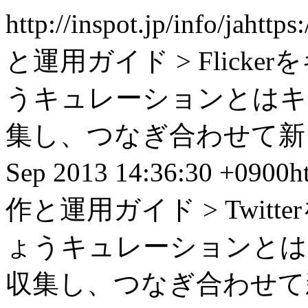
http://inspot.jp/info/
ja
https:
と運用ガイド > Flic
うキュレーションとはキ
集し、つなぎ合わせて新しい
Sep 2013 14:36:30 +0900
h
作と運用ガイド > Twi
ょうキュレーションとは
収集し、つなぎ合わせて新し