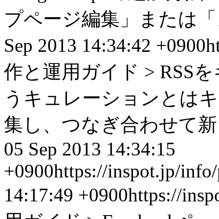
プページ編集」または「メニ
Sep 2013 14:34:42 +0900
h
作と運用ガイド > RS
うキュレーションとはキ
集し、つなぎ合わせて新しい
05 Sep 2013 14:34:15
+0900
https://inspot.jp/inf
14:17:49 +0900
https://ins